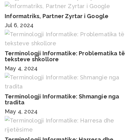
Informatriks, Partner Zyrtar i Google
Jul 6, 2024
Terminologji Informatike: Problematika të
teksteve shkollore
May 4, 2024
Terminologji Informatike: Shmangie nga
tradita
May 4, 2024
Terminologji Informatike: Harresa dhe