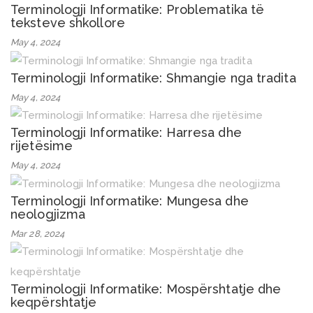
Terminologji Informatike: Problematika të
teksteve shkollore
May 4, 2024
Terminologji Informatike: Shmangie nga tradita
May 4, 2024
Terminologji Informatike: Harresa dhe
rijetësime
May 4, 2024
Terminologji Informatike: Mungesa dhe
neologjizma
Mar 28, 2024
Terminologji Informatike: Mospërshtatje dhe
keqpërshtatje