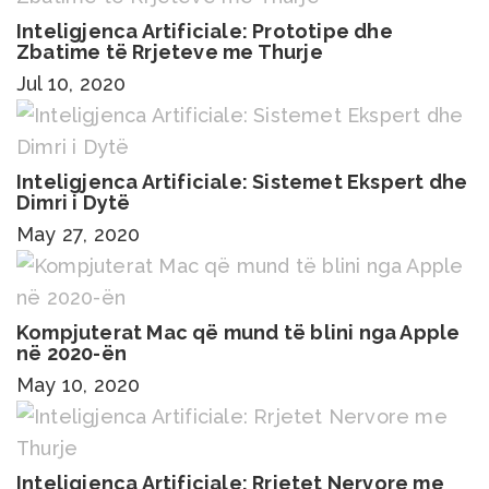
Inteligjenca Artificiale: Prototipe dhe
Zbatime të Rrjeteve me Thurje
Jul 10, 2020
Inteligjenca Artificiale: Sistemet Ekspert dhe
Dimri i Dytë
May 27, 2020
Kompjuterat Mac që mund të blini nga Apple
në 2020-ën
May 10, 2020
Inteligjenca Artificiale: Rrjetet Nervore me