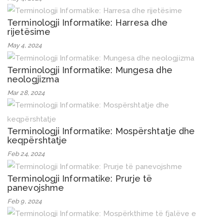
Terminologji Informatike: Harresa dhe
rijetësime
May 4, 2024
Terminologji Informatike: Mungesa dhe
neologjizma
Mar 28, 2024
Terminologji Informatike: Mospërshtatje dhe
keqpërshtatje
Feb 24, 2024
Terminologji Informatike: Prurje të
panevojshme
Feb 9, 2024