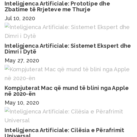
Inteligjenca Artificiale: Prototipe dhe
Zbatime të Rrjeteve me Thurje
Jul 10, 2020
Inteligjenca Artificiale: Sistemet Ekspert dhe
Dimri i Dytë
May 27, 2020
Kompjuterat Mac që mund të blini nga Apple
në 2020-ën
May 10, 2020
Inteligjenca Artificiale: Cilësia e Përafrimit
Universal