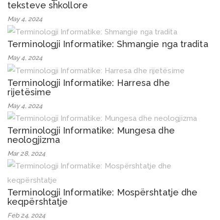
teksteve shkollore
May 4, 2024
Terminologji Informatike: Shmangie nga tradita
May 4, 2024
Terminologji Informatike: Harresa dhe
rijetësime
May 4, 2024
Terminologji Informatike: Mungesa dhe
neologjizma
Mar 28, 2024
Terminologji Informatike: Mospërshtatje dhe
keqpërshtatje
Feb 24, 2024