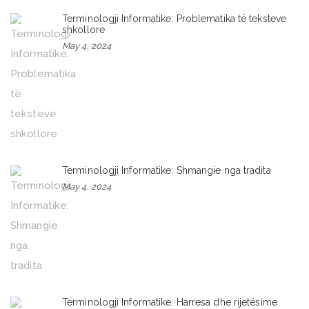
Terminologji Informatike: Problematika të teksteve
shkollore
May 4, 2024
Terminologji Informatike: Shmangie nga tradita
May 4, 2024
Terminologji Informatike: Harresa dhe rijetësime