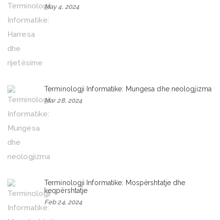
May 4, 2024
Terminologji Informatike: Mungesa dhe neologjizma
Mar 28, 2024
Terminologji Informatike: Mospërshtatje dhe
keqpërshtatje
Feb 24, 2024