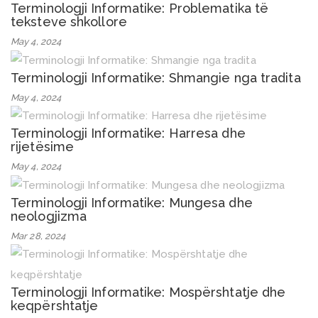
Terminologji Informatike: Problematika të
teksteve shkollore
May 4, 2024
Terminologji Informatike: Shmangie nga tradita
May 4, 2024
Terminologji Informatike: Harresa dhe
rijetësime
May 4, 2024
Terminologji Informatike: Mungesa dhe
neologjizma
Mar 28, 2024
Terminologji Informatike: Mospërshtatje dhe
keqpërshtatje