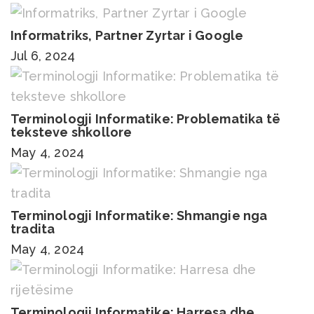
Informatriks, Partner Zyrtar i Google
Jul 6, 2024
Terminologji Informatike: Problematika të
teksteve shkollore
May 4, 2024
Terminologji Informatike: Shmangie nga
tradita
May 4, 2024
Terminologji Informatike: Harresa dhe