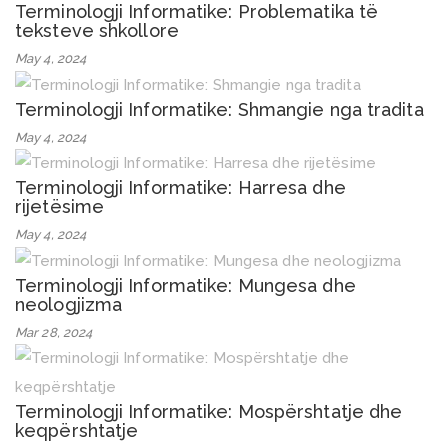
Terminologji Informatike: Problematika të
teksteve shkollore
May 4, 2024
Terminologji Informatike: Shmangie nga tradita
May 4, 2024
Terminologji Informatike: Harresa dhe
rijetësime
May 4, 2024
Terminologji Informatike: Mungesa dhe
neologjizma
Mar 28, 2024
Terminologji Informatike: Mospërshtatje dhe
keqpërshtatje