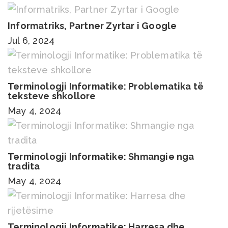
Informatriks, Partner Zyrtar i Google
Jul 6, 2024
Terminologji Informatike: Problematika të
teksteve shkollore
May 4, 2024
Terminologji Informatike: Shmangie nga
tradita
May 4, 2024
Terminologji Informatike: Harresa dhe