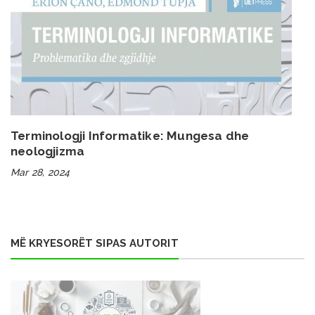
Terminologji Informatike: Mungesa dhe
neologjizma
Mar 28, 2024
MË KRYESORËT SIPAS AUTORIT