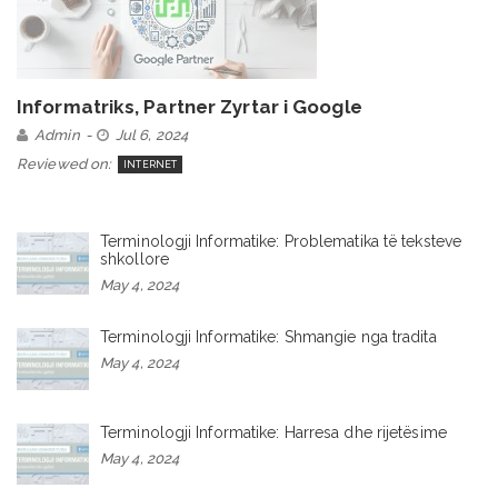
Informatriks, Partner Zyrtar i Google
Admin
Jul 6, 2024
Reviewed on:
INTERNET
Terminologji Informatike: Problematika të teksteve
shkollore
May 4, 2024
Terminologji Informatike: Shmangie nga tradita
May 4, 2024
Terminologji Informatike: Harresa dhe rijetësime
May 4, 2024