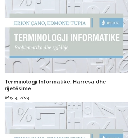
Terminologji Informatike: Harresa dhe
rijetësime
May 4, 2024