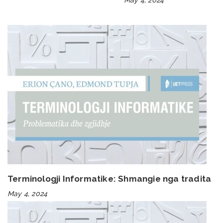
Terminologji Informatike: Shmangie nga tradita
May 4, 2024