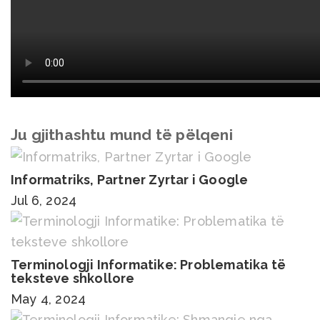
Ju gjithashtu mund të pëlqeni
Informatriks, Partner Zyrtar i Google
Jul 6, 2024
Terminologji Informatike: Problematika të
teksteve shkollore
May 4, 2024