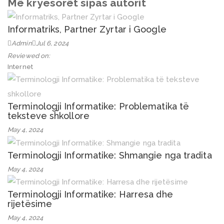
Më kryesorët sipas autorit
Informatriks, Partner Zyrtar i Google
Admin
Jul 6, 2024
Reviewed on:
Internet
Terminologji Informatike: Problematika të
teksteve shkollore
May 4, 2024
Terminologji Informatike: Shmangie nga tradita
May 4, 2024
Terminologji Informatike: Harresa dhe
rijetësime
May 4, 2024