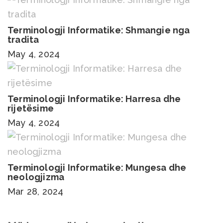
Terminologji Informatike: Shmangie nga
tradita
May 4, 2024
Terminologji Informatike: Harresa dhe
rijetësime
May 4, 2024
Terminologji Informatike: Mungesa dhe
neologjizma
Mar 28, 2024