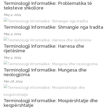
Terminologji Informatike: Problematika të
teksteve shkollore
May 4, 2024
Terminologji Informatike: Shmangie nga tradita
May 4, 2024
Terminologji Informatike: Harresa dhe
rijetësime
May 4, 2024
Terminologji Informatike: Mungesa dhe
neologjizma
Mar 28, 2024
Terminologji Informatike: Mospërshtatje dhe
keqpërshtatje