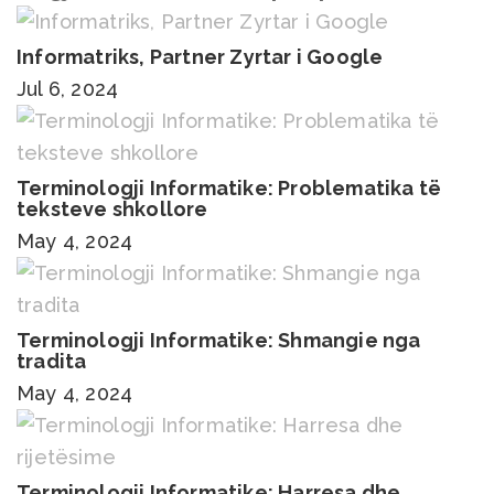
Informatriks, Partner Zyrtar i Google
Jul 6, 2024
Terminologji Informatike: Problematika të
teksteve shkollore
May 4, 2024
Terminologji Informatike: Shmangie nga
tradita
May 4, 2024
Terminologji Informatike: Harresa dhe