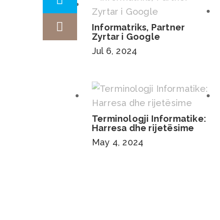
Informatriks, Partner
Zyrtar i Google
Jul 6, 2024
Terminologji Informatike:
Harresa dhe rijetësime
May 4, 2024