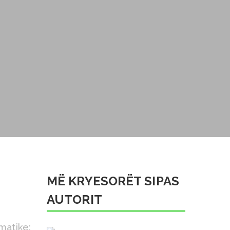
MË KRYESORËT SIPAS
AUTORIT