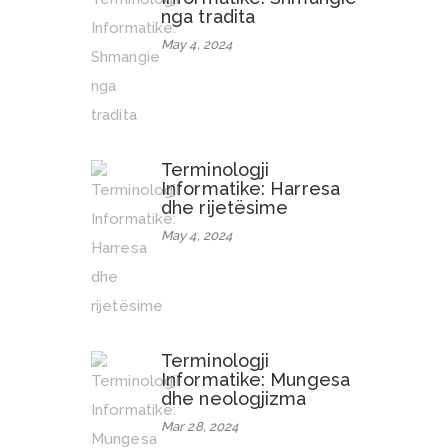
nga tradita
May 4, 2024
Terminologji
Informatike: Harresa
dhe rijetësime
May 4, 2024
Terminologji
Informatike: Mungesa
dhe neologjizma
Mar 28, 2024