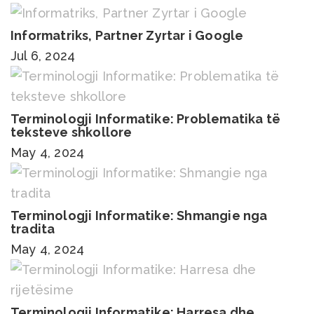
Informatriks, Partner Zyrtar i Google
Jul 6, 2024
Terminologji Informatike: Problematika të
teksteve shkollore
May 4, 2024
Terminologji Informatike: Shmangie nga
tradita
May 4, 2024
Terminologji Informatike: Harresa dhe