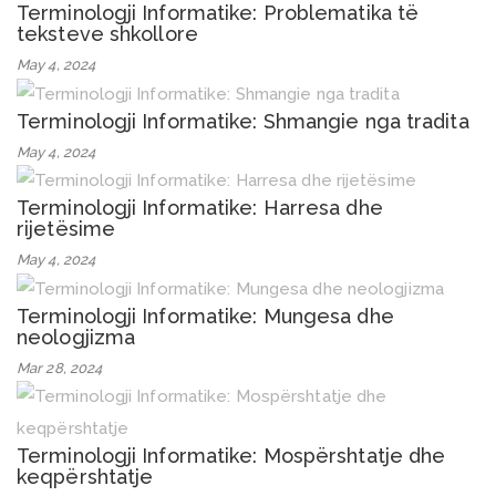
Terminologji Informatike: Problematika të
teksteve shkollore
May 4, 2024
Terminologji Informatike: Shmangie nga tradita
May 4, 2024
Terminologji Informatike: Harresa dhe
rijetësime
May 4, 2024
Terminologji Informatike: Mungesa dhe
neologjizma
Mar 28, 2024
Terminologji Informatike: Mospërshtatje dhe
keqpërshtatje