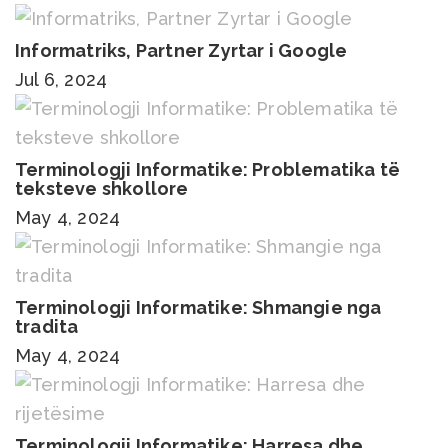
Informatriks, Partner Zyrtar i Google
Jul 6, 2024
Terminologji Informatike: Problematika të
teksteve shkollore
May 4, 2024
Terminologji Informatike: Shmangie nga
tradita
May 4, 2024
Terminologji Informatike: Harresa dhe