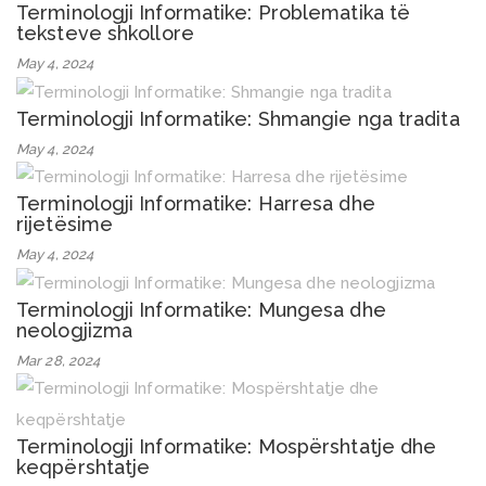
Terminologji Informatike: Problematika të
teksteve shkollore
May 4, 2024
Terminologji Informatike: Shmangie nga tradita
May 4, 2024
Terminologji Informatike: Harresa dhe
rijetësime
May 4, 2024
Terminologji Informatike: Mungesa dhe
neologjizma
Mar 28, 2024
Terminologji Informatike: Mospërshtatje dhe
keqpërshtatje