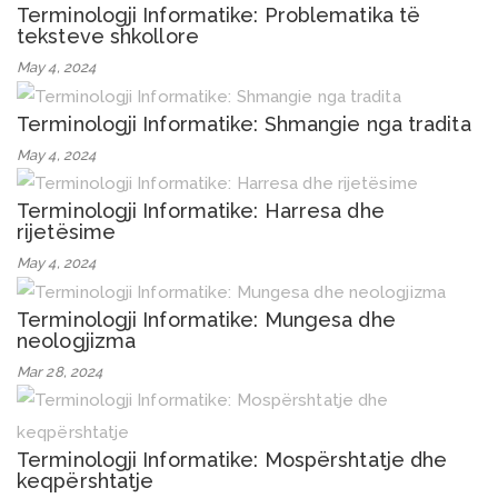
Terminologji Informatike: Problematika të
teksteve shkollore
May 4, 2024
Terminologji Informatike: Shmangie nga tradita
May 4, 2024
Terminologji Informatike: Harresa dhe
rijetësime
May 4, 2024
Terminologji Informatike: Mungesa dhe
neologjizma
Mar 28, 2024
Terminologji Informatike: Mospërshtatje dhe
keqpërshtatje