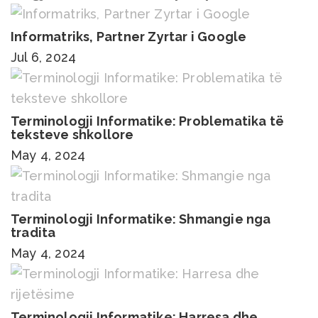
Informatriks, Partner Zyrtar i Google
Jul 6, 2024
Terminologji Informatike: Problematika të
teksteve shkollore
May 4, 2024
Terminologji Informatike: Shmangie nga
tradita
May 4, 2024
Terminologji Informatike: Harresa dhe