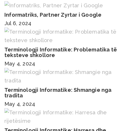
Informatriks, Partner Zyrtar i Google
Jul 6, 2024
Terminologji Informatike: Problematika të
teksteve shkollore
May 4, 2024
Terminologji Informatike: Shmangie nga
tradita
May 4, 2024
Terminologji Informatike: Harresa dhe