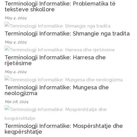
Terminologji Informatike: Problematika të
teksteve shkollore
May 4, 2024
Terminologji Informatike: Shmangie nga tradita
May 4, 2024
Terminologji Informatike: Harresa dhe
rijetësime
May 4, 2024
Terminologji Informatike: Mungesa dhe
neologjizma
Mar 28, 2024
Terminologji Informatike: Mospërshtatje dhe
keqpërshtatje