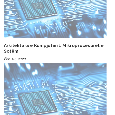
Arkitektura e Kompjuterit: Mikroprocesorët e
Sotëm
Feb 10, 2020