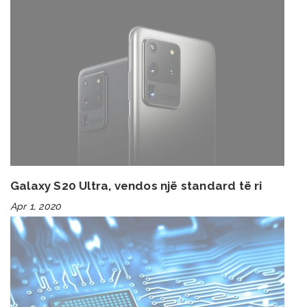
Galaxy S20 Ultra, vendos një standard të ri
Apr 1, 2020