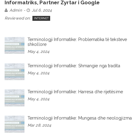
Informatriks, Partner Zyrtar i Google
Admin
Jul 6, 2024
Reviewed on:
INTERNET
Terminologji Informatike: Problematika të teksteve
shkollore
May 4, 2024
Terminologji Informatike: Shmangie nga tradita
May 4, 2024
Terminologji Informatike: Harresa dhe rijetësime
May 4, 2024
Terminologji Informatike: Mungesa dhe neologjizma
Mar 28, 2024