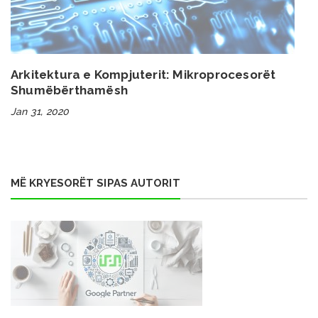
Arkitektura e Kompjuterit: Mikroprocesorët
Shumëbërthamësh
Jan 31, 2020
MË KRYESORËT SIPAS AUTORIT