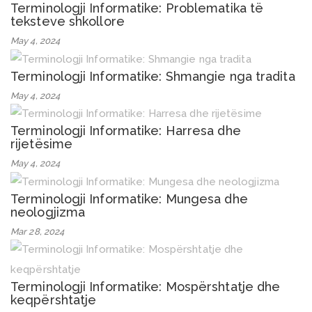
Terminologji Informatike: Problematika të
teksteve shkollore
May 4, 2024
Terminologji Informatike: Shmangie nga tradita
May 4, 2024
Terminologji Informatike: Harresa dhe
rijetësime
May 4, 2024
Terminologji Informatike: Mungesa dhe
neologjizma
Mar 28, 2024
Terminologji Informatike: Mospërshtatje dhe
keqpërshtatje