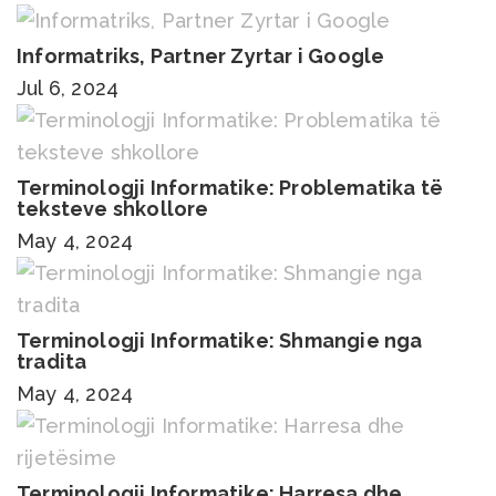
Informatriks, Partner Zyrtar i Google
Jul 6, 2024
Terminologji Informatike: Problematika të
teksteve shkollore
May 4, 2024
Terminologji Informatike: Shmangie nga
tradita
May 4, 2024
Terminologji Informatike: Harresa dhe