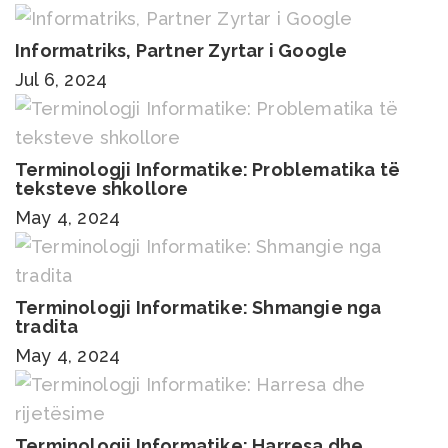
Informatriks, Partner Zyrtar i Google
Jul 6, 2024
Terminologji Informatike: Problematika të
teksteve shkollore
May 4, 2024
Terminologji Informatike: Shmangie nga
tradita
May 4, 2024
Terminologji Informatike: Harresa dhe