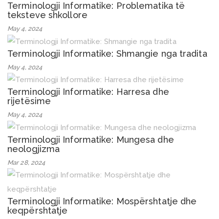
Terminologji Informatike: Problematika të
teksteve shkollore
May 4, 2024
Terminologji Informatike: Shmangie nga tradita
May 4, 2024
Terminologji Informatike: Harresa dhe
rijetësime
May 4, 2024
Terminologji Informatike: Mungesa dhe
neologjizma
Mar 28, 2024
Terminologji Informatike: Mospërshtatje dhe
keqpërshtatje