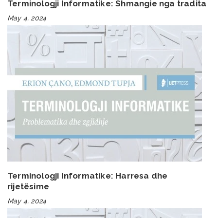
Terminologji Informatike: Shmangie nga tradita
May 4, 2024
Terminologji Informatike: Harresa dhe
rijetësime
May 4, 2024