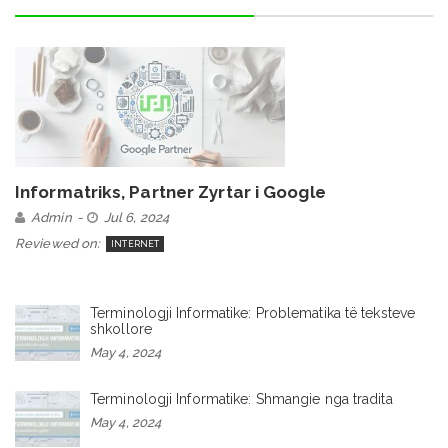
Informatriks, Partner Zyrtar i Google
Admin
Jul 6, 2024
Reviewed on:
INTERNET
Terminologji Informatike: Problematika të teksteve
shkollore
May 4, 2024
Terminologji Informatike: Shmangie nga tradita
May 4, 2024