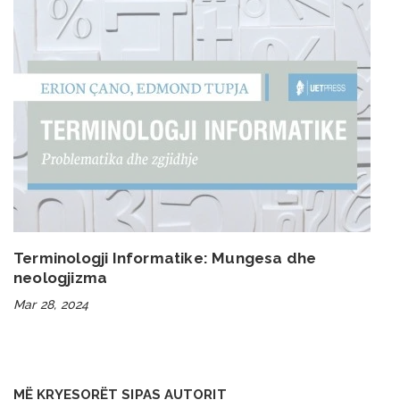
Terminologji Informatike: Mungesa dhe
neologjizma
Mar 28, 2024
MË KRYESORËT SIPAS AUTORIT