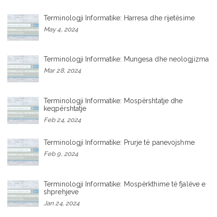
Terminologji Informatike: Harresa dhe rijetësime
May 4, 2024
Terminologji Informatike: Mungesa dhe neologjizma
Mar 28, 2024
Terminologji Informatike: Mospërshtatje dhe
keqpërshtatje
Feb 24, 2024
Terminologji Informatike: Prurje të panevojshme
Feb 9, 2024
Terminologji Informatike: Mospërkthime të fjalëve e
shprehjeve
Jan 24, 2024