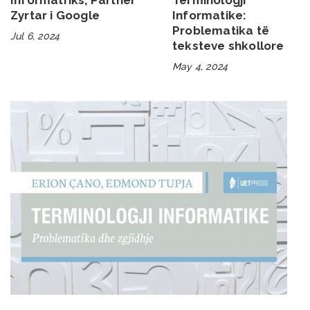
Zyrtar i Google
Informatike:
Problematika të
Jul 6, 2024
teksteve shkollore
May 4, 2024