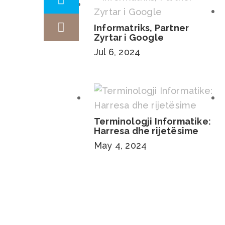
Informatriks, Partner
Zyrtar i Google
Jul 6, 2024
Terminologji Informatike:
Harresa dhe rijetësime
May 4, 2024