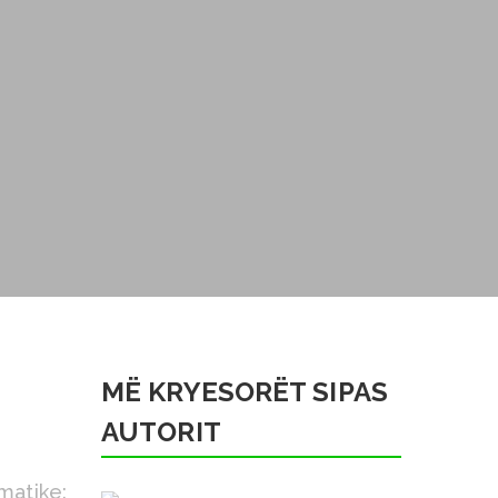
MË KRYESORËT SIPAS
AUTORIT