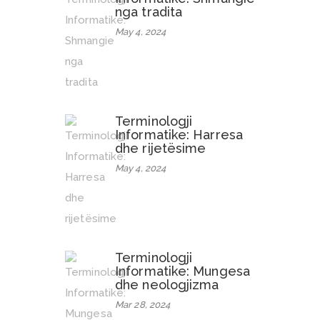
nga tradita
May 4, 2024
Terminologji
Informatike: Harresa
dhe rijetësime
May 4, 2024
Terminologji
Informatike: Mungesa
dhe neologjizma
Mar 28, 2024