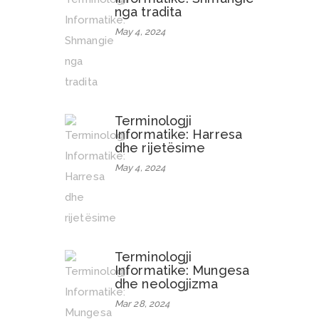
nga tradita
May 4, 2024
Terminologji
Informatike: Harresa
dhe rijetësime
May 4, 2024
Terminologji
Informatike: Mungesa
dhe neologjizma
Mar 28, 2024