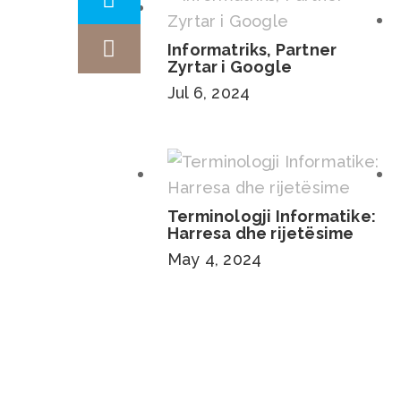
Informatriks, Partner
Zyrtar i Google
Jul 6, 2024
Terminologji Informatike:
Harresa dhe rijetësime
May 4, 2024