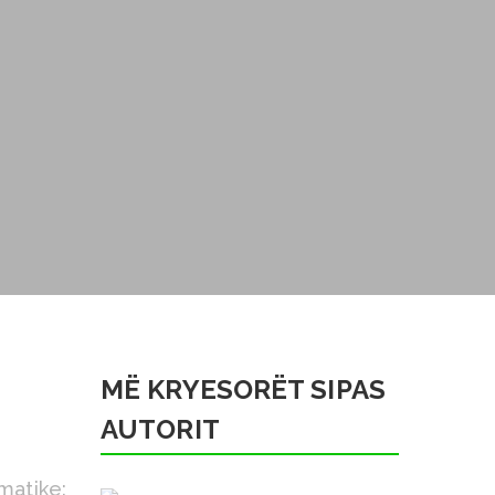
MË KRYESORËT SIPAS
AUTORIT