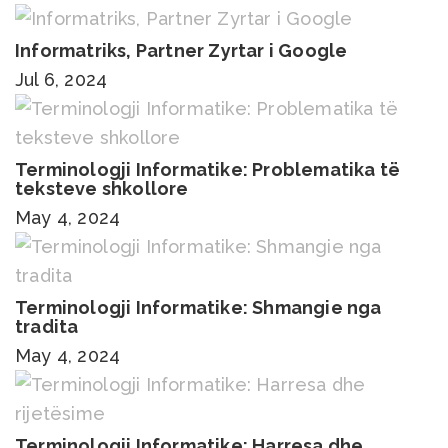
Informatriks, Partner Zyrtar i Google
Jul 6, 2024
Terminologji Informatike: Problematika të
teksteve shkollore
May 4, 2024
Terminologji Informatike: Shmangie nga
tradita
May 4, 2024
Terminologji Informatike: Harresa dhe