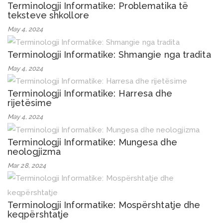
Terminologji Informatike: Problematika të
teksteve shkollore
May 4, 2024
Terminologji Informatike: Shmangie nga tradita
May 4, 2024
Terminologji Informatike: Harresa dhe
rijetësime
May 4, 2024
Terminologji Informatike: Mungesa dhe
neologjizma
Mar 28, 2024
Terminologji Informatike: Mospërshtatje dhe
keqpërshtatje