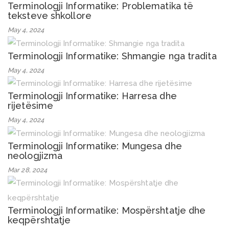
Terminologji Informatike: Problematika të
teksteve shkollore
May 4, 2024
Terminologji Informatike: Shmangie nga tradita
May 4, 2024
Terminologji Informatike: Harresa dhe
rijetësime
May 4, 2024
Terminologji Informatike: Mungesa dhe
neologjizma
Mar 28, 2024
Terminologji Informatike: Mospërshtatje dhe
keqpërshtatje