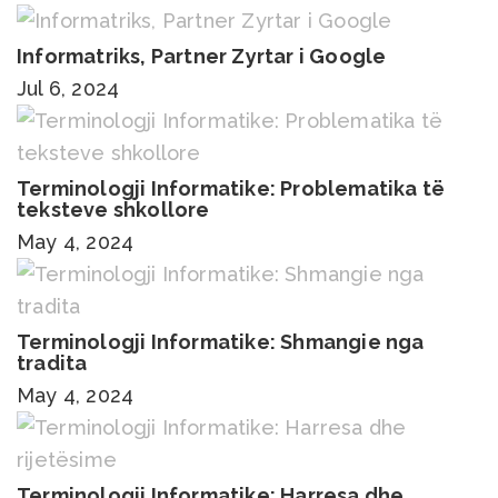
Informatriks, Partner Zyrtar i Google
Jul 6, 2024
Terminologji Informatike: Problematika të
teksteve shkollore
May 4, 2024
Terminologji Informatike: Shmangie nga
tradita
May 4, 2024
Terminologji Informatike: Harresa dhe