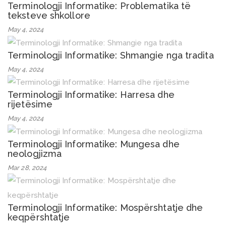
Terminologji Informatike: Problematika të
teksteve shkollore
May 4, 2024
Terminologji Informatike: Shmangie nga tradita
May 4, 2024
Terminologji Informatike: Harresa dhe
rijetësime
May 4, 2024
Terminologji Informatike: Mungesa dhe
neologjizma
Mar 28, 2024
Terminologji Informatike: Mospërshtatje dhe
keqpërshtatje