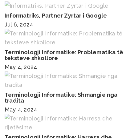
Informatriks, Partner Zyrtar i Google
Jul 6, 2024
Terminologji Informatike: Problematika të
teksteve shkollore
May 4, 2024
Terminologji Informatike: Shmangie nga
tradita
May 4, 2024
Terminologji Informatike: Harresa dhe