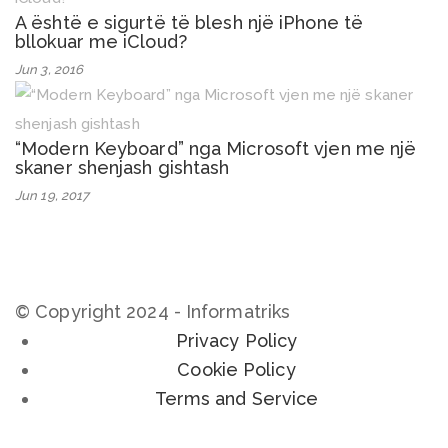
A është e sigurtë të blesh një iPhone të
bllokuar me iCloud?
Jun 3, 2016
“Modern Keyboard” nga Microsoft vjen me një
skaner shenjash gishtash
Jun 19, 2017
© Copyright 2024 - Informatriks
Privacy Policy
Cookie Policy
Terms and Service