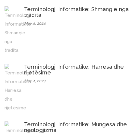
Terminologji Informatike: Shmangie nga
tradita
May 4, 2024
Terminologji Informatike: Harresa dhe
rijetësime
May 4, 2024
Terminologji Informatike: Mungesa dhe
neologjizma