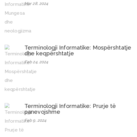
Mar 28, 2024
Terminologji Informatike: Mospërshtatje
dhe keqpërshtatje
Feb 24, 2024
Terminologji Informatike: Prurje të
panevojshme
Feb 9, 2024