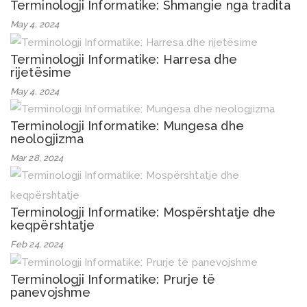
Terminologji Informatike: Shmangie nga tradita
May 4, 2024
Terminologji Informatike: Harresa dhe
rijetësime
May 4, 2024
Terminologji Informatike: Mungesa dhe
neologjizma
Mar 28, 2024
Terminologji Informatike: Mospërshtatje dhe
keqpërshtatje
Feb 24, 2024
Terminologji Informatike: Prurje të
panevojshme