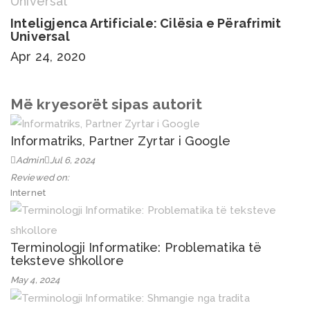
Inteligjenca Artificiale: Cilësia e Përafrimit
Universal
Apr 24, 2020
Më kryesorët sipas autorit
Informatriks, Partner Zyrtar i Google
Admin
Jul 6, 2024
Reviewed on:
Internet
Terminologji Informatike: Problematika të
teksteve shkollore
May 4, 2024