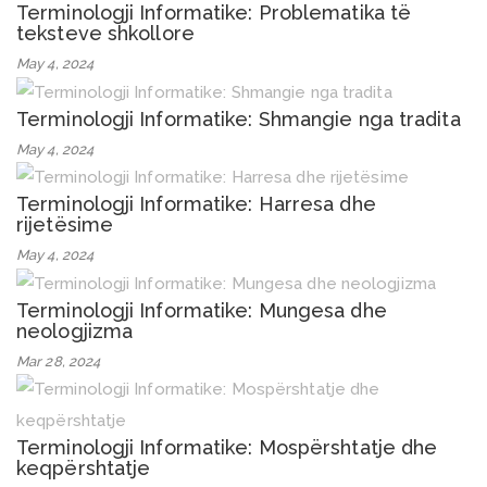
Terminologji Informatike: Problematika të
teksteve shkollore
May 4, 2024
Terminologji Informatike: Shmangie nga tradita
May 4, 2024
Terminologji Informatike: Harresa dhe
rijetësime
May 4, 2024
Terminologji Informatike: Mungesa dhe
neologjizma
Mar 28, 2024
Terminologji Informatike: Mospërshtatje dhe
keqpërshtatje