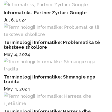
Informatriks, Partner Zyrtar i Google
Jul 6, 2024
Terminologji Informatike: Problematika të
teksteve shkollore
May 4, 2024
Terminologji Informatike: Shmangie nga
tradita
May 4, 2024
Terminologji Informatike: Harresa dhe