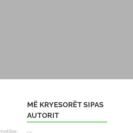
MË KRYESORËT SIPAS
AUTORIT