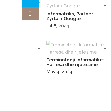
Informatriks, Partner
Zyrtar i Google
Jul 6, 2024
Terminologji Informatike:
Harresa dhe rijetësime
May 4, 2024