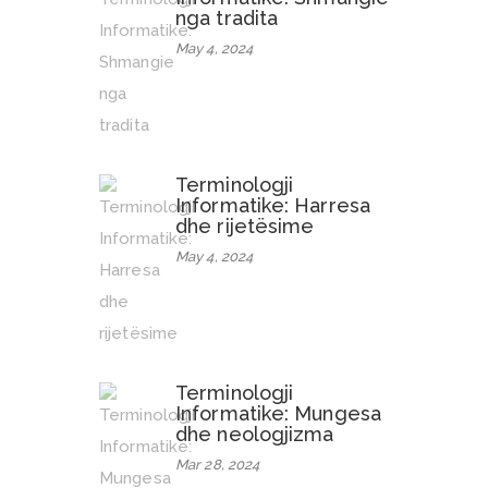
nga tradita
May 4, 2024
Terminologji
Informatike: Harresa
dhe rijetësime
May 4, 2024
Terminologji
Informatike: Mungesa
dhe neologjizma
Mar 28, 2024