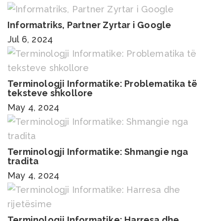
Informatriks, Partner Zyrtar i Google
Jul 6, 2024
Terminologji Informatike: Problematika të
teksteve shkollore
May 4, 2024
Terminologji Informatike: Shmangie nga
tradita
May 4, 2024
Terminologji Informatike: Harresa dhe