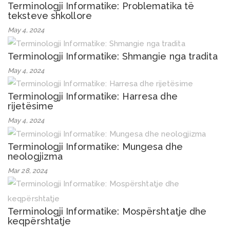
Terminologji Informatike: Problematika të
teksteve shkollore
May 4, 2024
Terminologji Informatike: Shmangie nga tradita
May 4, 2024
Terminologji Informatike: Harresa dhe
rijetësime
May 4, 2024
Terminologji Informatike: Mungesa dhe
neologjizma
Mar 28, 2024
Terminologji Informatike: Mospërshtatje dhe
keqpërshtatje