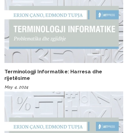
Terminologji Informatike: Harresa dhe
rijetësime
May 4, 2024