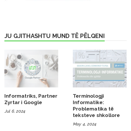
JU GJITHASHTU MUND TË PËLQENI
Informatriks, Partner
Terminologji
Zyrtar i Google
Informatike:
Problematika të
Jul 6, 2024
teksteve shkollore
May 4, 2024