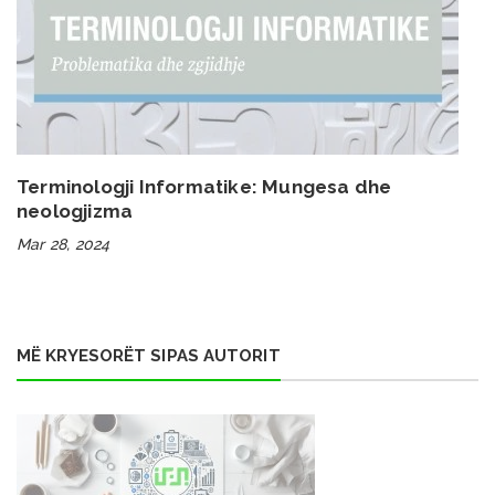
Terminologji Informatike: Mungesa dhe
neologjizma
Mar 28, 2024
MË KRYESORËT SIPAS AUTORIT