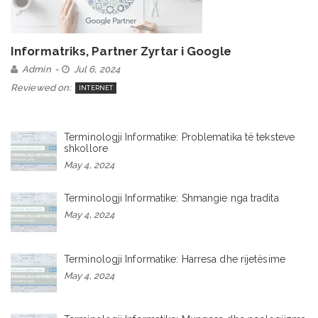
Informatriks, Partner Zyrtar i Google
Admin
Jul 6, 2024
Reviewed on:
INTERNET
Terminologji Informatike: Problematika të teksteve
shkollore
May 4, 2024
Terminologji Informatike: Shmangie nga tradita
May 4, 2024
Terminologji Informatike: Harresa dhe rijetësime
May 4, 2024