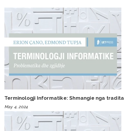
Terminologji Informatike: Shmangie nga tradita
May 4, 2024