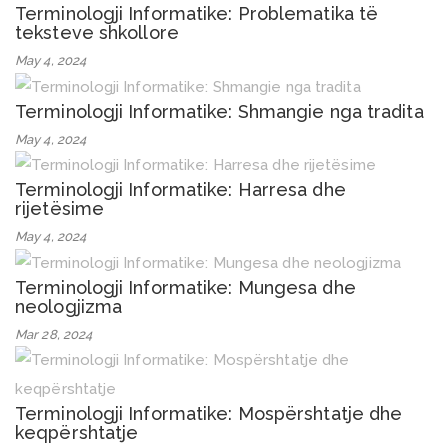
Terminologji Informatike: Problematika të
teksteve shkollore
May 4, 2024
Terminologji Informatike: Shmangie nga tradita
May 4, 2024
Terminologji Informatike: Harresa dhe
rijetësime
May 4, 2024
Terminologji Informatike: Mungesa dhe
neologjizma
Mar 28, 2024
Terminologji Informatike: Mospërshtatje dhe
keqpërshtatje