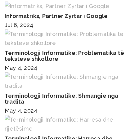
Informatriks, Partner Zyrtar i Google
Jul 6, 2024
Terminologji Informatike: Problematika të
teksteve shkollore
May 4, 2024
Terminologji Informatike: Shmangie nga
tradita
May 4, 2024
Terminologji Informatike: Harresa dhe