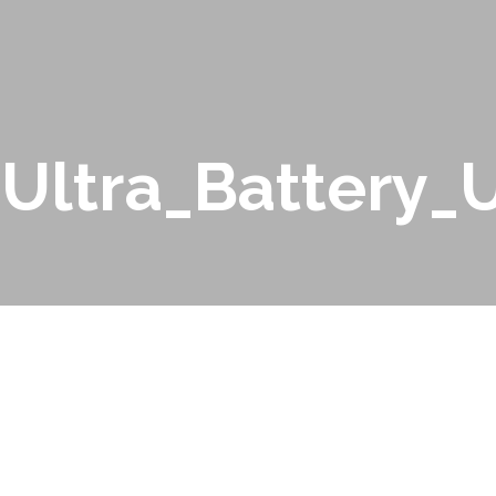
Ultra_Battery_