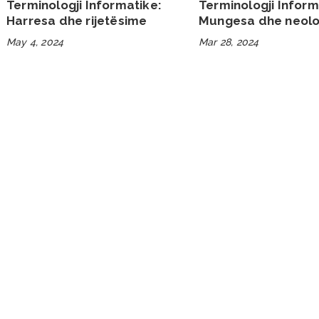
Terminologji Informatike:
Terminologji Inform
Harresa dhe rijetësime
Mungesa dhe neolo
May 4, 2024
Mar 28, 2024