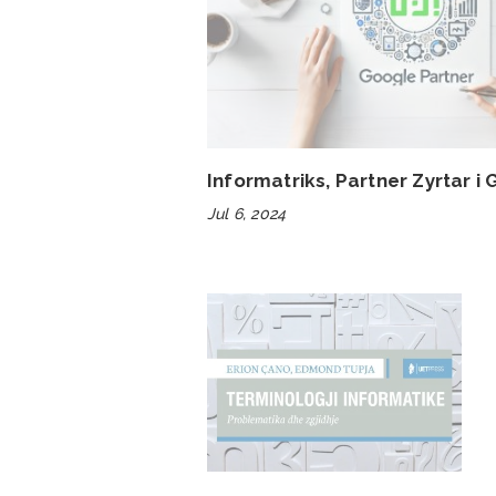
Informatriks, Partner Zyrtar i
Jul 6, 2024