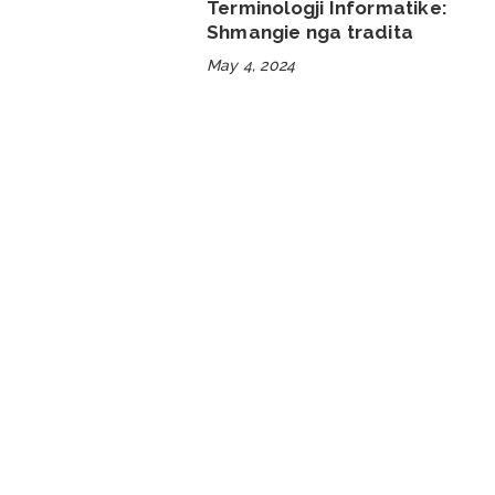
Terminologji Informatike:
Shmangie nga tradita
May 4, 2024