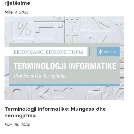
rijetësime
May 4, 2024
Terminologji Informatike: Mungesa dhe
neologjizma
Mar 28, 2024