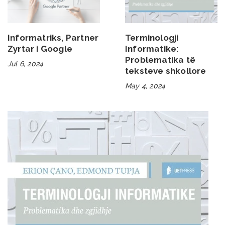
Informatriks, Partner
Terminologji
Zyrtar i Google
Informatike:
Problematika të
Jul 6, 2024
teksteve shkollore
May 4, 2024