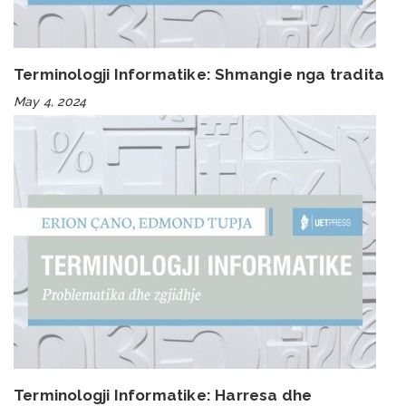
Terminologji Informatike: Shmangie nga tradita
May 4, 2024
Terminologji Informatike: Harresa dhe