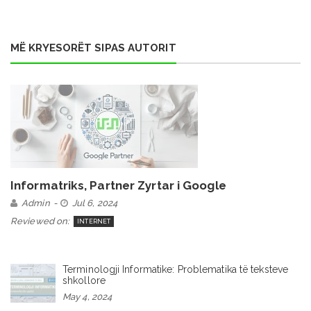
MË KRYESORËT SIPAS AUTORIT
Informatriks, Partner Zyrtar i Google
Admin
Jul 6, 2024
Reviewed on:
INTERNET
Terminologji Informatike: Problematika të teksteve
shkollore
May 4, 2024