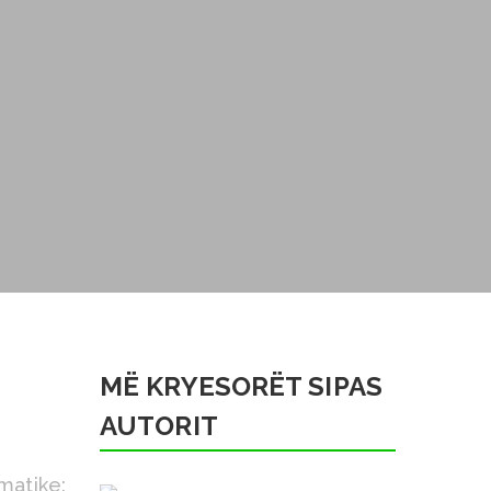
MË KRYESORËT SIPAS
AUTORIT