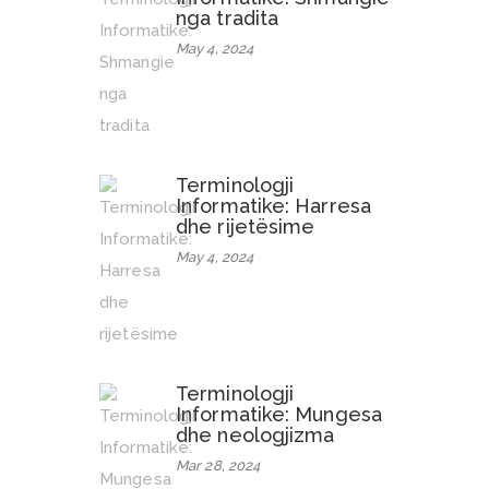
nga tradita
May 4, 2024
Terminologji
Informatike: Harresa
dhe rijetësime
May 4, 2024
Terminologji
Informatike: Mungesa
dhe neologjizma
Mar 28, 2024