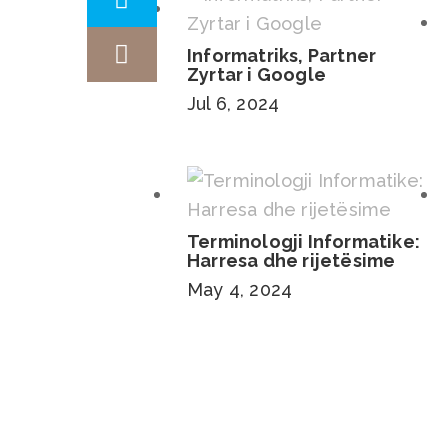
Informatriks, Partner
Zyrtar i Google
Jul 6, 2024
Terminologji Informatike:
Harresa dhe rijetësime
May 4, 2024