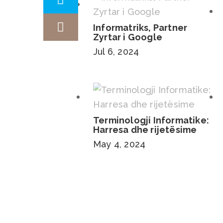
Informatriks, Partner
Zyrtar i Google
Jul 6, 2024
Terminologji Informatike:
Harresa dhe rijetësime
May 4, 2024