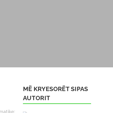
MË KRYESORËT SIPAS
AUTORIT