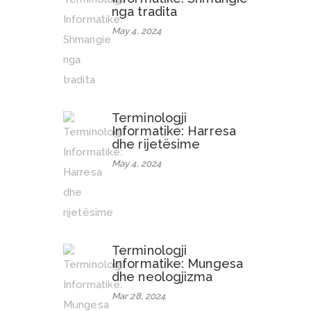
nga tradita
May 4, 2024
Terminologji
Informatike: Harresa
dhe rijetësime
May 4, 2024
Terminologji
Informatike: Mungesa
dhe neologjizma
Mar 28, 2024