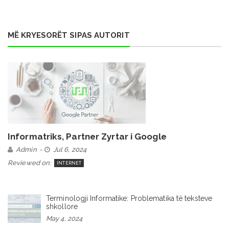
MË KRYESORËT SIPAS AUTORIT
Informatriks, Partner Zyrtar i Google
Admin
Jul 6, 2024
Reviewed on:
INTERNET
Terminologji Informatike: Problematika të teksteve
shkollore
May 4, 2024