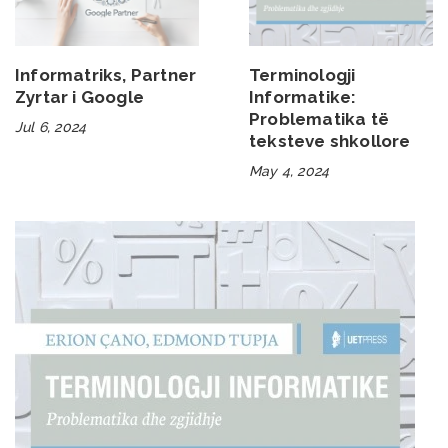
Informatriks, Partner
Terminologji
Zyrtar i Google
Informatike:
Problematika të
Jul 6, 2024
teksteve shkollore
May 4, 2024