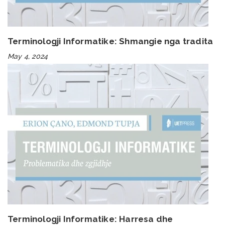
Terminologji Informatike: Shmangie nga tradita
May 4, 2024
Terminologji Informatike: Harresa dhe