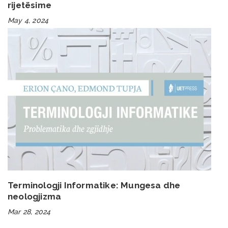
rijetësime
May 4, 2024
Terminologji Informatike: Mungesa dhe
neologjizma
Mar 28, 2024