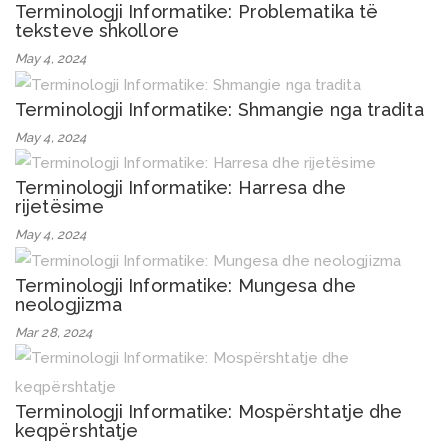
Terminologji Informatike: Problematika të
teksteve shkollore
May 4, 2024
Terminologji Informatike: Shmangie nga tradita
May 4, 2024
Terminologji Informatike: Harresa dhe
rijetësime
May 4, 2024
Terminologji Informatike: Mungesa dhe
neologjizma
Mar 28, 2024
Terminologji Informatike: Mospërshtatje dhe
keqpërshtatje