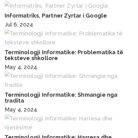
Informatriks, Partner Zyrtar i Google
Jul 6, 2024
Terminologji Informatike: Problematika të
teksteve shkollore
May 4, 2024
Terminologji Informatike: Shmangie nga
tradita
May 4, 2024
Terminologji Informatike: Harresa dhe