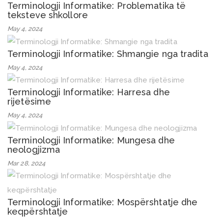
Terminologji Informatike: Problematika të
teksteve shkollore
May 4, 2024
Terminologji Informatike: Shmangie nga tradita
May 4, 2024
Terminologji Informatike: Harresa dhe
rijetësime
May 4, 2024
Terminologji Informatike: Mungesa dhe
neologjizma
Mar 28, 2024
Terminologji Informatike: Mospërshtatje dhe
keqpërshtatje