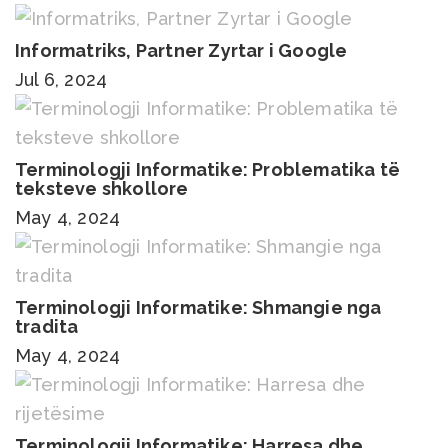
Informatriks, Partner Zyrtar i Google
Jul 6, 2024
Terminologji Informatike: Problematika të
teksteve shkollore
May 4, 2024
Terminologji Informatike: Shmangie nga
tradita
May 4, 2024
Terminologji Informatike: Harresa dhe