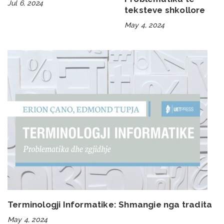
Jul 6, 2024
teksteve shkollore
May 4, 2024
Terminologji Informatike: Shmangie nga tradita
May 4, 2024