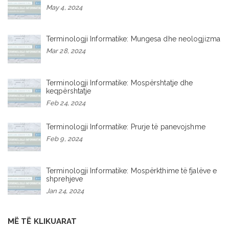
May 4, 2024
Terminologji Informatike: Mungesa dhe neologjizma
Mar 28, 2024
Terminologji Informatike: Mospërshtatje dhe
keqpërshtatje
Feb 24, 2024
Terminologji Informatike: Prurje të panevojshme
Feb 9, 2024
Terminologji Informatike: Mospërkthime të fjalëve e
shprehjeve
Jan 24, 2024
MË TË KLIKUARAT