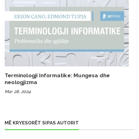
Terminologji Informatike: Mungesa dhe
neologjizma
Mar 28, 2024
MË KRYESORËT SIPAS AUTORIT