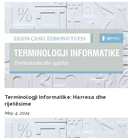
Terminologji Informatike: Harresa dhe
rijetësime
May 4, 2024