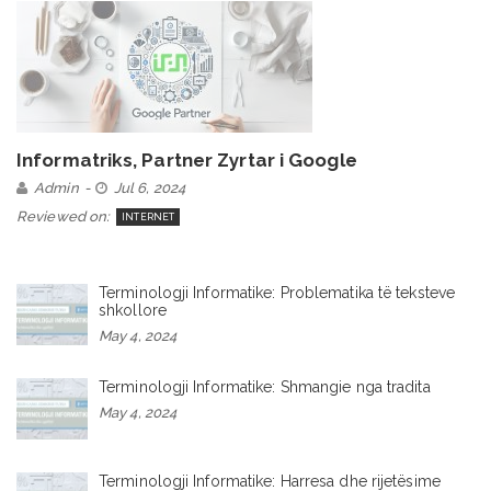
Informatriks, Partner Zyrtar i Google
Admin
Jul 6, 2024
Reviewed on:
INTERNET
Terminologji Informatike: Problematika të teksteve
shkollore
May 4, 2024
Terminologji Informatike: Shmangie nga tradita
May 4, 2024
Terminologji Informatike: Harresa dhe rijetësime