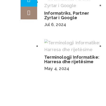
Informatriks, Partner
Zyrtar i Google
Jul 6, 2024
Terminologji Informatike:
Harresa dhe rijetësime
May 4, 2024