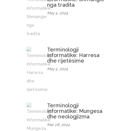
nga tradita
May 4, 2024
Terminologji
Informatike: Harresa
dhe rijetësime
May 4, 2024
Terminologji
Informatike: Mungesa
dhe neologjizma
Mar 28, 2024