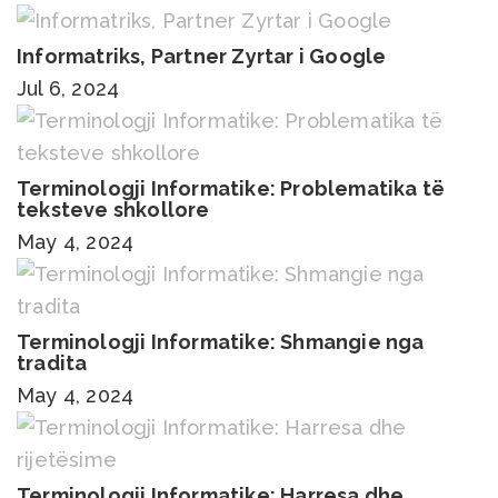
Informatriks, Partner Zyrtar i Google
Jul 6, 2024
Terminologji Informatike: Problematika të
teksteve shkollore
May 4, 2024
Terminologji Informatike: Shmangie nga
tradita
May 4, 2024
Terminologji Informatike: Harresa dhe