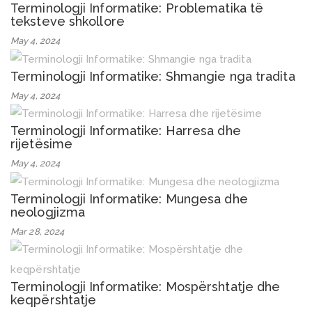
Terminologji Informatike: Problematika të
teksteve shkollore
May 4, 2024
Terminologji Informatike: Shmangie nga tradita
May 4, 2024
Terminologji Informatike: Harresa dhe
rijetësime
May 4, 2024
Terminologji Informatike: Mungesa dhe
neologjizma
Mar 28, 2024
Terminologji Informatike: Mospërshtatje dhe
keqpërshtatje