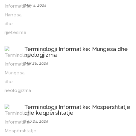
May 4, 2024
Terminologji Informatike: Mungesa dhe
neologjizma
Mar 28, 2024
Terminologji Informatike: Mospërshtatje
dhe keqpërshtatje
Feb 24, 2024