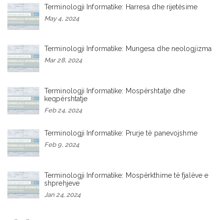
Terminologji Informatike: Harresa dhe rijetësime
May 4, 2024
Terminologji Informatike: Mungesa dhe neologjizma
Mar 28, 2024
Terminologji Informatike: Mospërshtatje dhe
keqpërshtatje
Feb 24, 2024
Terminologji Informatike: Prurje të panevojshme
Feb 9, 2024
Terminologji Informatike: Mospërkthime të fjalëve e
shprehjeve
Jan 24, 2024