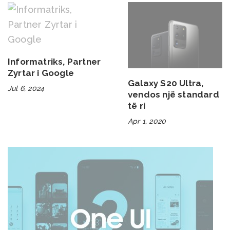
Informatriks, Partner
Zyrtar i Google
Galaxy S20 Ultra,
Jul 6, 2024
vendos një standard
të ri
Apr 1, 2020