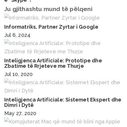
Ju gjithashtu mund të pëlqeni
Informatriks, Partner Zyrtar i Google
Jul 6, 2024
Inteligjenca Artificiale: Prototipe dhe
Zbatime të Rrjeteve me Thurje
Jul 10, 2020
Inteligjenca Artificiale: Sistemet Ekspert dhe
Dimri i Dytë
May 27, 2020