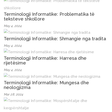
Terminologji Informatike: Problematika të
teksteve shkollore
May 4, 2024
Terminologji Informatike: Shmangie nga tradita
May 4, 2024
Terminologji Informatike: Harresa dhe
rijetësime
May 4, 2024
Terminologji Informatike: Mungesa dhe
neologjizma
Mar 28, 2024