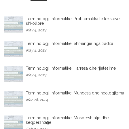
Terminologji Informatike: Problematika të teksteve
shkollore
May 4, 2024
Terminologji Informatike: Shmangie nga tradita
May 4, 2024
Terminologji Informatike: Harresa dhe rijetësime
May 4, 2024
Terminologji Informatike: Mungesa dhe neologjizma
Mar 28, 2024
Terminologji Informatike: Mospërshtatje dhe
keqpërshtatje