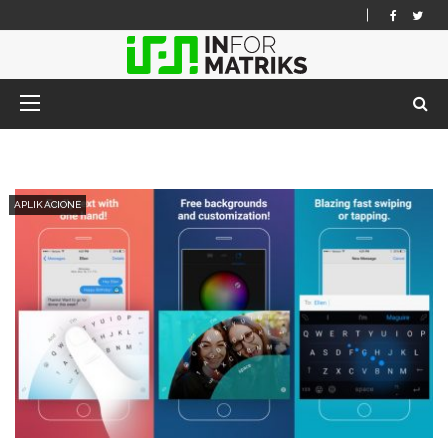
APLIKACIONE