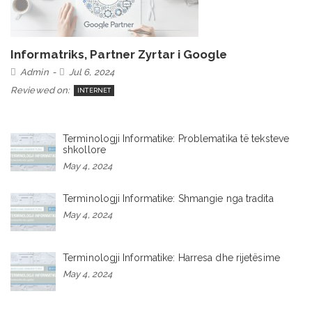
Informatriks, Partner Zyrtar i Google
Admin
Jul 6, 2024
Reviewed on:
INTERNET
Terminologji Informatike: Problematika të teksteve
shkollore
May 4, 2024
Terminologji Informatike: Shmangie nga tradita
May 4, 2024
Terminologji Informatike: Harresa dhe rijetësime
May 4, 2024