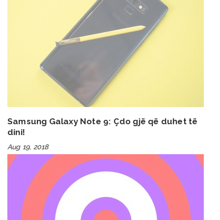
Samsung Galaxy Note 9: Çdo gjë që duhet të
dini!
Aug 19, 2018