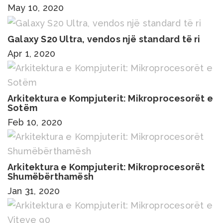
May 10, 2020
Galaxy S20 Ultra, vendos një standard të ri
Apr 1, 2020
Arkitektura e Kompjuterit: Mikroprocesorët e
Sotëm
Feb 10, 2020
Arkitektura e Kompjuterit: Mikroprocesorët
Shumëbërthamësh
Jan 31, 2020