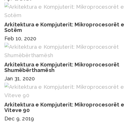
Arkitektura e Kompjuterit: Mikroprocesorët e
Sotëm
Feb 10, 2020
Arkitektura e Kompjuterit: Mikroprocesorët
Shumëbërthamësh
Jan 31, 2020
Arkitektura e Kompjuterit: Mikroprocesorët e
Viteve 90
Dec 9, 2019