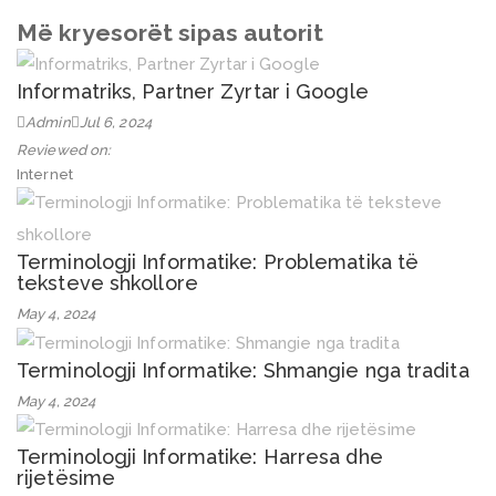
Më kryesorët sipas autorit
Informatriks, Partner Zyrtar i Google
Admin
Jul 6, 2024
Reviewed on:
Internet
Terminologji Informatike: Problematika të
teksteve shkollore
May 4, 2024
Terminologji Informatike: Shmangie nga tradita
May 4, 2024
Terminologji Informatike: Harresa dhe
rijetësime