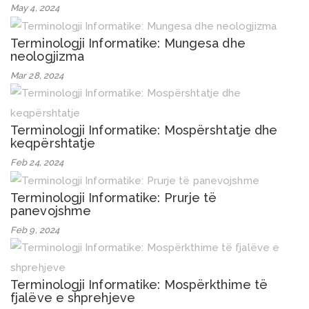
May 4, 2024
Terminologji Informatike: Mungesa dhe
neologjizma
Mar 28, 2024
Terminologji Informatike: Mospërshtatje dhe
keqpërshtatje
Feb 24, 2024
Terminologji Informatike: Prurje të
panevojshme
Feb 9, 2024
Terminologji Informatike: Mospërkthime të
fjalëve e shprehjeve