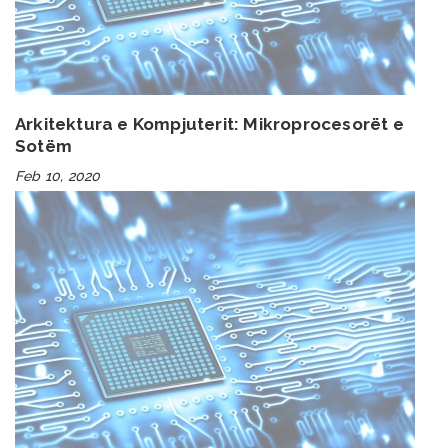
Arkitektura e Kompjuterit: Mikroprocesorët e
Sotëm
Feb 10, 2020