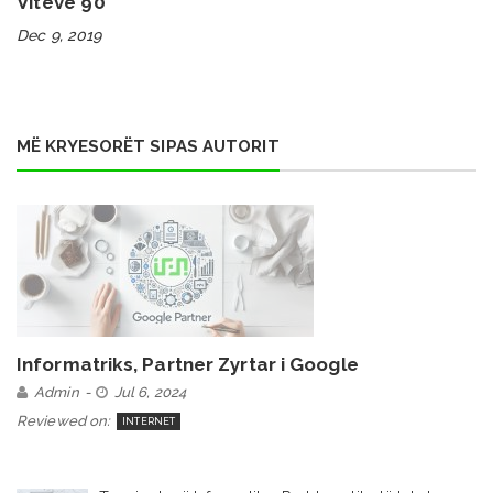
Viteve 90
Dec 9, 2019
MË KRYESORËT SIPAS AUTORIT
Informatriks, Partner Zyrtar i Google
Admin
Jul 6, 2024
Reviewed on:
INTERNET