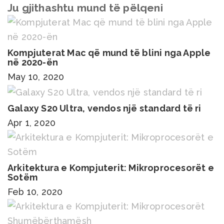
Ju gjithashtu mund të pëlqeni
Kompjuterat Mac që mund të blini nga Apple
në 2020-ën
May 10, 2020
Galaxy S20 Ultra, vendos një standard të ri
Apr 1, 2020
Arkitektura e Kompjuterit: Mikroprocesorët e
Sotëm
Feb 10, 2020