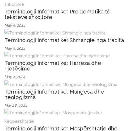
Terminologji Informatike: Problematika të
teksteve shkollore
May 4, 2024
Terminologji Informatike: Shmangie nga tradita
May 4, 2024
Terminologji Informatike: Harresa dhe
rijetësime
May 4, 2024
Terminologji Informatike: Mungesa dhe
neologjizma
Mar 28, 2024
Terminologji Informatike: Mospërshtatje dhe