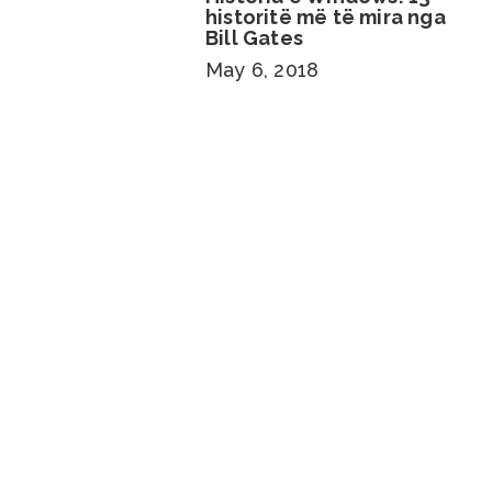
historitë më të mira nga
Bill Gates
May 6, 2018